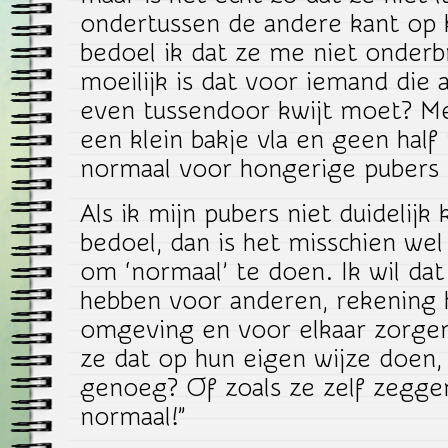
ondertussen de andere kant op 
bedoel ik dat ze me niet onder
moeilijk is dat voor iemand die a
even tussendoor kwijt moet? Me
een klein bakje vla en geen half
normaal voor hongerige pubers 
Als ik mijn pubers niet duidelijk
bedoel, dan is het misschien wel
om ‘normaal’ te doen. Ik wil dat
hebben voor anderen, rekening
omgeving en voor elkaar zorgen 
ze dat op hun eigen wijze doen,
genoeg? Of zoals ze zelf zeggen
normaal!”